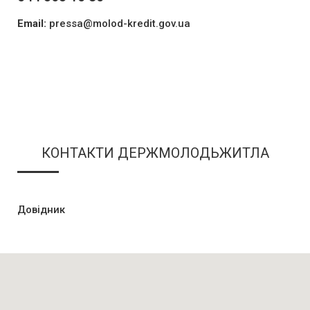
Email:
pressa@molod-kredit.gov.ua
КОНТАКТИ ДЕРЖМОЛОДЬЖИТЛА
Довідник