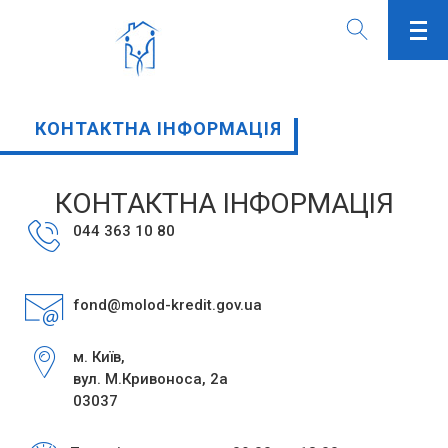
КОНТАКТНА ІНФОРМАЦІЯ
КОНТАКТНА ІНФОРМАЦІЯ
044 363 10 80
fond@molod-kredit.gov.ua
м. Київ,
вул. М.Кривоноса, 2а
03037