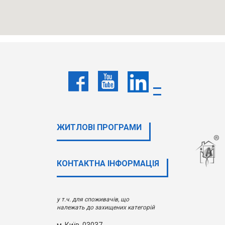
ЖИТЛОВІ ПРОГРАМИ
КОНТАКТНА ІНФОРМАЦІЯ
у т.ч. для споживачів, що
належать до захищених категорій