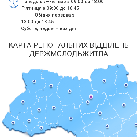
Понеділок – четвер з 09:00 до 18:00
П’ятниця з 09:00 до 16:45
Обідня перерва з
13:00 до 13:45
Субота, неділя – вихідні
КАРТА РЕГІОНАЛЬНИХ ВІДДІЛЕНЬ
ДЕРЖМОЛОДЬЖИТЛА