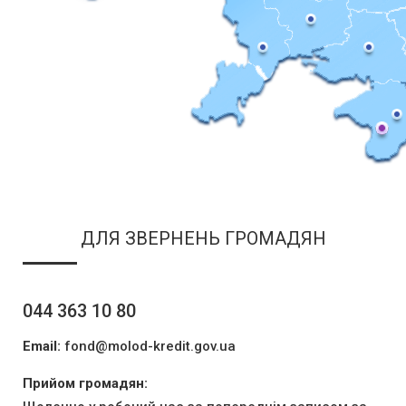
ДЛЯ ЗВЕРНЕНЬ ГРОМАДЯН
044 363 10 80
Email:
fond@molod-kredit.gov.ua
Прийом громадян: