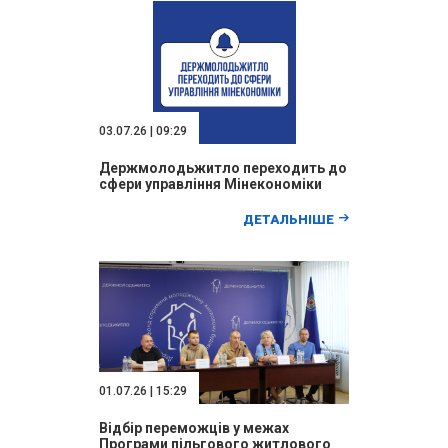
03.07.26 | 09:29
Держмолодьжитло переходить до
сфери управління Мінекономіки
ДЕТАЛЬНІШЕ
01.07.26 | 15:29
Відбір переможців у межах
Програми пільгового житлового