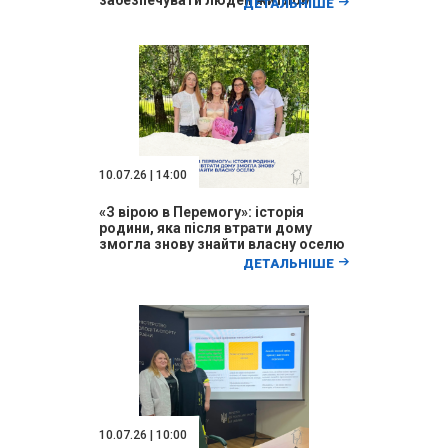
забезпечувати людей житлом
ДЕТАЛЬНІШЕ
10.07.26 | 14:00
«З вірою в Перемогу»: історія
родини, яка після втрати дому
змогла знову знайти власну оселю
ДЕТАЛЬНІШЕ
10.07.26 | 10:00