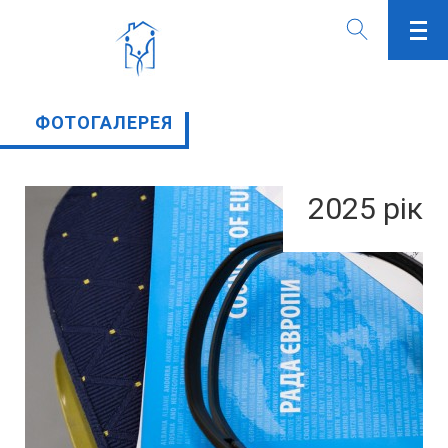
ФОТОГАЛЕРЕЯ
2025 рік