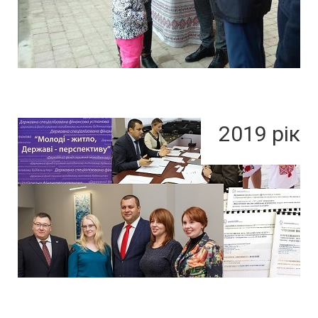
2019 рік