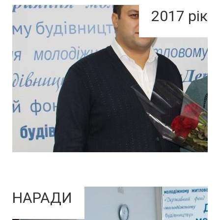
2017 рік
НАРАДИ