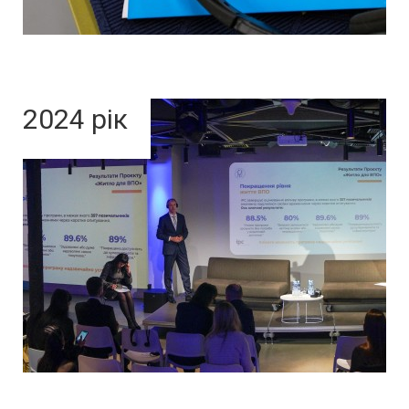
2024 рік