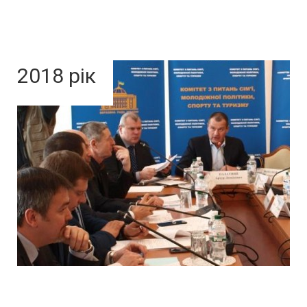
2018 рік