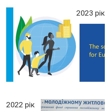
2023 рік
2022 рік