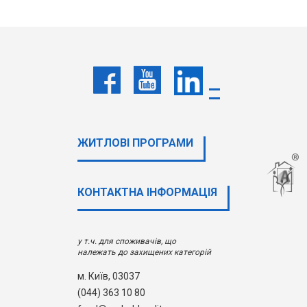
ЖИТЛОВІ ПРОГРАМИ
КОНТАКТНА ІНФОРМАЦІЯ
у т.ч. для споживачів, що
належать до захищених категорій
м. Київ, 03037
(044) 363 10 80