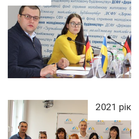
2021 рік