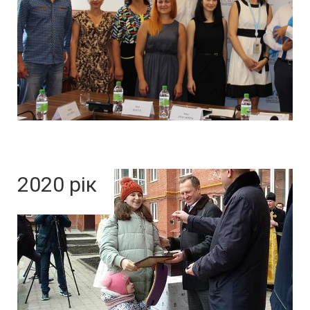
2020 рік