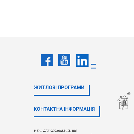
ЖИТЛОВІ ПРОГРАМИ
КОНТАКТНА ІНФОРМАЦІЯ
у т.ч. для споживачів, що