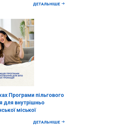
ДЕТАЛЬНІШЕ
жах Програми пільгового
я для внутрішньо
ської міської
ДЕТАЛЬНІШЕ