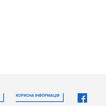
КОРИСНА ІНФОРМАЦІЯ