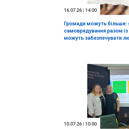
16.07.26 | 14:00
Громади можуть більше: 
самоврядування разом 
можуть забезпечувати л
10.07.26 | 10:00