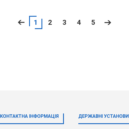
1
2
3
4
5
КОНТАКТНА ІНФОРМАЦІЯ
ДЕРЖАВНI УСТАНОВИ