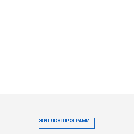
ЖИТЛОВІ ПРОГРАМИ