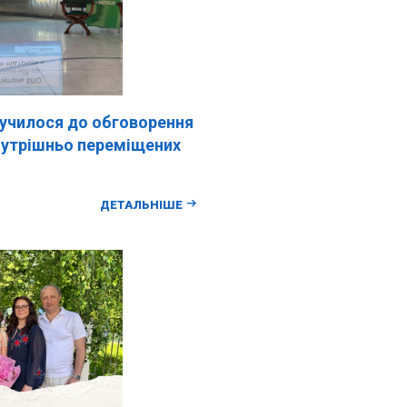
чилося до обговорення
нутрішньо переміщених
ДЕТАЛЬНІШЕ