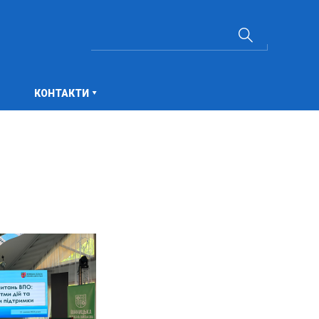
КОНТАКТИ