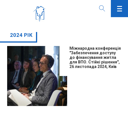
2024 РІК
Міжнародна конференція
"Забезпечення доступу
до фінансування житла
для ВПО. Стійкі рішення",
26 листопада 2024, Київ