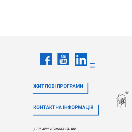
ЖИТЛОВІ ПРОГРАМИ
КОНТАКТНА ІНФОРМАЦІЯ
у т.ч. для споживачів, що