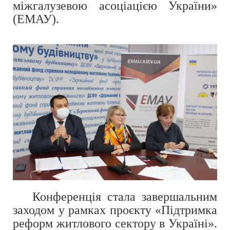
міжгалузевою асоціацією України»
(ЕМАУ).
Конференція стала завершальним
заходом у рамках проєкту «Підтримка
реформ житлового сектору в Україні».