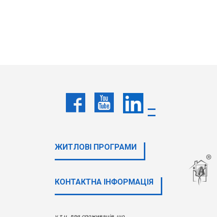
ЖИТЛОВІ ПРОГРАМИ
КОНТАКТНА ІНФОРМАЦІЯ
у т.ч. для споживачів, що