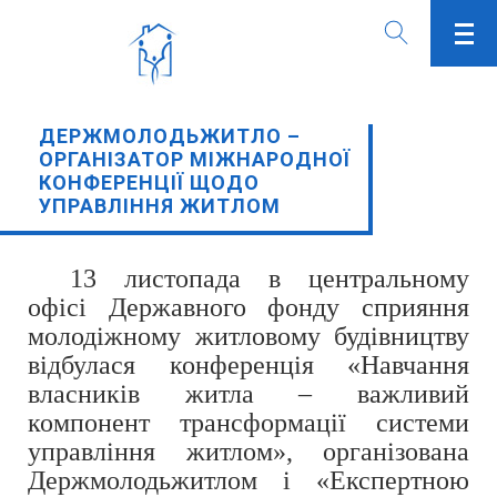
ДЕРЖМОЛОДЬЖИТЛО –
ОРГАНІЗАТОР МІЖНАРОДНОЇ
КОНФЕРЕНЦІЇ ЩОДО
УПРАВЛІННЯ ЖИТЛОМ
13 листопада в центральному
офісі Державного фонду сприяння
молодіжному житловому будівництву
відбулася конференція «Навчання
власників житла – важливий
компонент трансформації системи
управління житлом», організована
Держмолодьжитлом і «Експертною