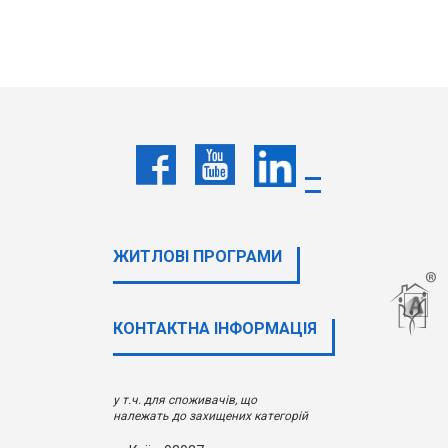
ЖИТЛОВІ ПРОГРАМИ
КОНТАКТНА ІНФОРМАЦІЯ
у т.ч. для споживачів, що
належать до захищених категорій