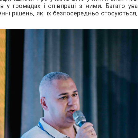
 у громадах і співпраці з ними. Багато ува
нні рішень, які їх безпосередньо стосуються,