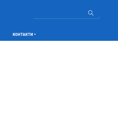
КОНТАКТИ