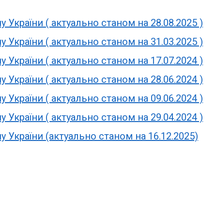
у України ( актуально станом на 28.08.2025 )
у України ( актуально станом на 31.03.2025 )
у України ( актуально станом на 17.07.2024 )
у України ( актуально станом на 28.06.2024 )
у України ( актуально станом на 09.06.2024 )
у України ( актуально станом на 29.04.2024 )
у України (актуально станом на 16.12.2025)