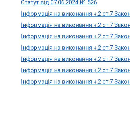
Статут від 07.06.2024 № 526
Інформація на виконання ч.2 ст.7 Закон
Інформація на виконання ч.2 ст.7 Закон
Інформація на виконання ч.2 ст.7 Закон
Інформація на виконання ч.2 ст.7 Закон
Інформація на виконання ч.2 ст.7 Закон
Інформація на виконання ч.2 ст.7 Закон
Інформація на виконання ч.2 ст.7 Закон