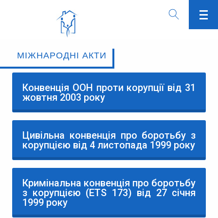
МІЖНАРОДНІ АКТИ
Конвенція ООН проти корупції від 31
жовтня 2003 року
Цивільна конвенція про боротьбу з
корупцією від 4 листопада 1999 року
Кримінальна конвенція про боротьбу
з корупцією (ЕТS 173) від 27 січня
1999 року