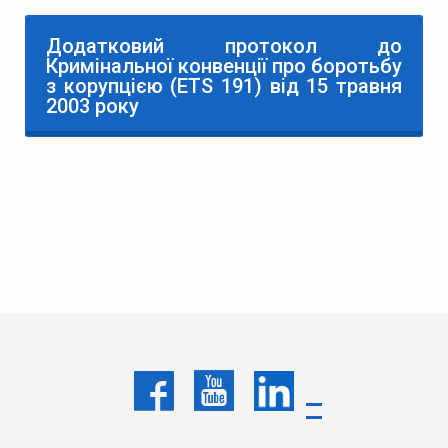
Додатковий протокол до
Кримінальної конвенції про боротьбу
з корупцією (ЕТS 191) від 15 травня
2003 року