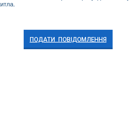
итла.
ПОДАТИ ПОВІДОМЛЕННЯ