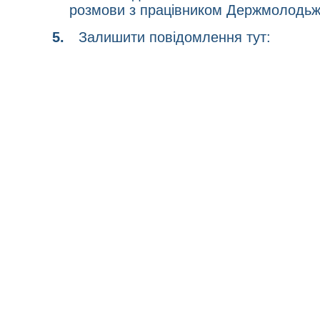
розмови з працівником Держмолодьж
5.
Залишити повідомлення тут: